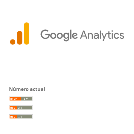
Número actual