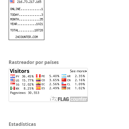
Rastreador por países
Estadísticas