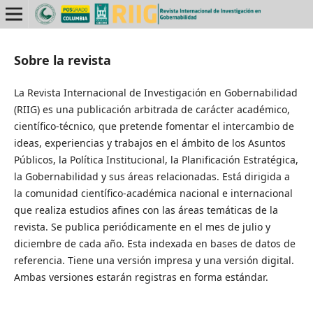
Sobre la revista
La Revista Internacional de Investigación en Gobernabilidad
(RIIG) es una publicación arbitrada de carácter académico,
científico-técnico, que pretende fomentar el intercambio de
ideas, experiencias y trabajos en el ámbito de los Asuntos
Públicos, la Política Institucional, la Planificación Estratégica,
la Gobernabilidad y sus áreas relacionadas. Está dirigida a
la comunidad científico-académica nacional e internacional
que realiza estudios afines con las áreas temáticas de la
revista. Se publica periódicamente en el mes de julio y
diciembre de cada año. Esta indexada en bases de datos de
referencia. Tiene una versión impresa y una versión digital.
Ambas versiones estarán registras en forma estándar.