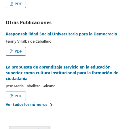
PDF
Otras Publicaciones
Responsabilidad Social Universitaria para la Democracia
Fanny Villalba de Caballero
PDF
La propuesta de aprendizaje servicio en la educación
superior como cultura institucional para la formación de
ciudadanía
Jose Maria Caballero Galeano
PDF
Ver todos los números