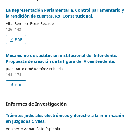
La Representación Parlamentaria. Control parlamentario y
la rendición de cuentas. Rol Constitucional.
Alba Berenice Rojas Recalde
126 - 143
PDF
Mecanismo de sustitución institucional del Intendente.
Propuesta de creación de la figura del Viceintendente.
Juan Bartolomé Ramírez Brizuela
144 - 174
PDF
Informes de Investigación
Trámites judiciales electrónicos y derecho a la información
en Juzgados Civiles.
Adalberto Adrián Soto Espínola