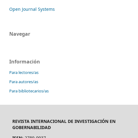
Open Journal Systems
Navegar
Información
Para lectores/as
Para autores/as
Para bibliotecarios/as
REVISTA INTERNACIONAL DE INVESTIGACIÓN EN
GOBERNABILIDAD
ISSN
: 2789-0937