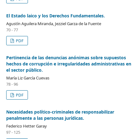
El Estado laico y los Derechos Fundamentales.
Agustín Aguilera Miranda, Jezziel Garza de la Fuente
70 - 77
PDF
Pertinencia de las denuncias anónimas sobre supuestos
hechos de corrupción e irregularidades administrativas en
el sector público.
María Liz García Cuevas
78 - 96
PDF
Necesidades político-criminales de responsabilizar
penalmente a las personas jurídicas.
Federico Hetter Garay
97 - 125