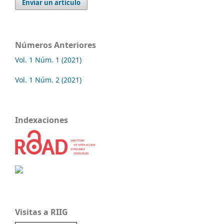
Enviar un artículo
Números Anteriores
Vol. 1 Núm. 1 (2021)
Vol. 1 Núm. 2 (2021)
Indexaciones
Visitas a RIIG