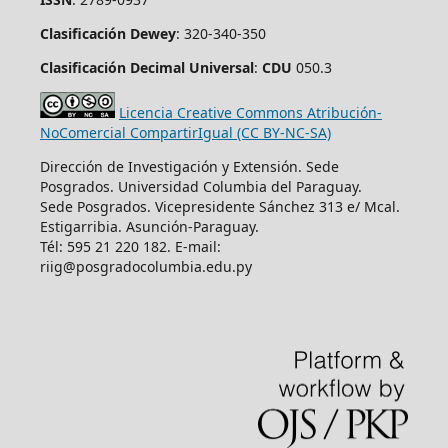
Clasificación Dewey
: 320-340-350
Clasificación Decimal Universal
:
CDU
050.3
Licencia Creative Commons Atribución-
NoComercial CompartirIgual (CC BY-NC-SA)
Dirección de Investigación y Extensión. Sede
Posgrados. Universidad Columbia del Paraguay.
Sede Posgrados. Vicepresidente Sánchez 313 e/ Mcal.
Estigarribia. Asunción-Paraguay.
Tél: 595 21 220 182. E-mail:
riig@posgradocolumbia.edu.py