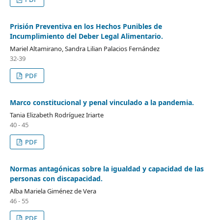
Prisión Preventiva en los Hechos Punibles de
Incumplimiento del Deber Legal Alimentario.
Mariel Altamirano, Sandra Lilian Palacios Fernández
32-39
PDF
Marco constitucional y penal vinculado a la pandemia.
Tania Elizabeth Rodríguez Iriarte
40 - 45
PDF
Normas antagónicas sobre la igualdad y capacidad de las
personas con discapacidad.
Alba Mariela Giménez de Vera
46 - 55
PDF