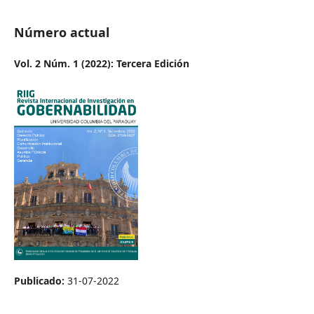
Número actual
Vol. 2 Núm. 1 (2022): Tercera Edición
Publicado:
31-07-2022