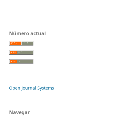
Número actual
Open Journal Systems
Navegar