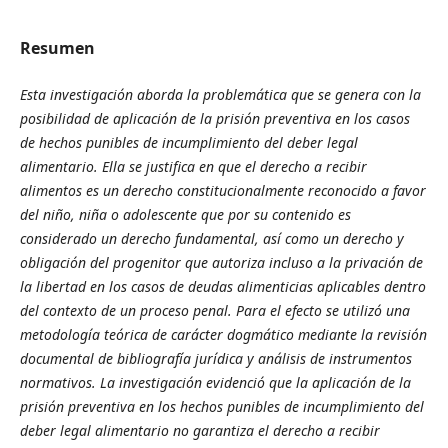
Resumen
Esta investigación aborda la problemática que se genera con la
posibilidad de aplicación de la prisión preventiva en los casos
de hechos punibles de incumplimiento del deber legal
alimentario. Ella se justifica en que el derecho a recibir
alimentos es un derecho constitucionalmente reconocido a favor
del niño, niña o adolescente que por su contenido es
considerado un derecho fundamental, así como un derecho y
obligación del progenitor que autoriza incluso a la privación de
la libertad en los casos de deudas alimenticias aplicables dentro
del contexto de un proceso penal. Para el efecto se utilizó una
metodología teórica de carácter dogmático mediante la revisión
documental de bibliografía jurídica y
análisis de instrumentos
normativos. La investigación evidenció que la aplicación de la
prisión preventiva en los hechos punibles de incumplimiento del
deber legal alimentario no garantiza
el derecho a recibir