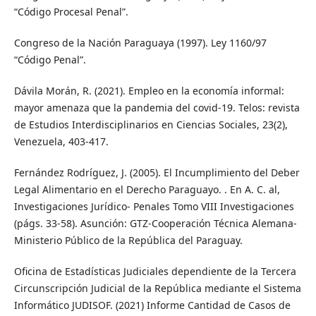
“Código Procesal Penal”.
Congreso de la Nación Paraguaya (1997). Ley 1160/97
“Código Penal”.
Dávila Morán, R. (2021). Empleo en la economía informal:
mayor amenaza que la pandemia del covid-19. Telos: revista
de Estudios Interdisciplinarios en Ciencias Sociales, 23(2),
Venezuela, 403-417.
Fernández Rodríguez, J. (2005). El Incumplimiento del Deber
Legal Alimentario en el Derecho Paraguayo. . En A. C. al,
Investigaciones Jurídico- Penales Tomo VIII Investigaciones
(págs. 33-58). Asunción: GTZ-Cooperación Técnica Alemana-
Ministerio Público de la República del Paraguay.
Oficina de Estadísticas Judiciales dependiente de la Tercera
Circunscripción Judicial de la República mediante el Sistema
Informático JUDISOF. (2021) Informe Cantidad de Casos de