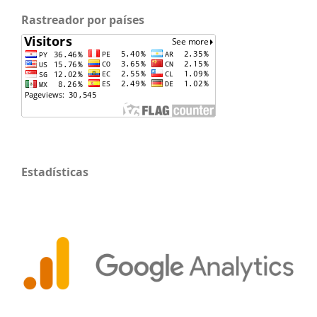
Rastreador por países
Estadísticas