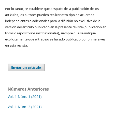
Por lo tanto, se establece que después de la publicación de los
artículos, los autores pueden realizar otro tipo de acuerdos
independientes o adicionales para la difusión no exclusiva de la
versión del artículo publicado en la presente revista (publicación en
libros o repositorios institucionales), siempre que se indique
explícitamente que el trabajo se ha sido publicado por primera vez
en esta revista.
Enviar un artículo
Números Anteriores
Vol. 1 Núm. 1 (2021)
Vol. 1 Núm. 2 (2021)