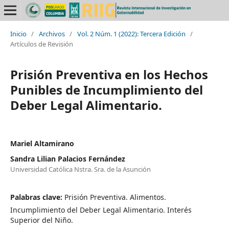
Inicio
/
Archivos
/
Vol. 2 Núm. 1 (2022): Tercera Edición
/
Artículos de Revisión
Prisión Preventiva en los Hechos
Punibles de Incumplimiento del
Deber Legal Alimentario.
Mariel Altamirano
Sandra Lilian Palacios Fernández
Universidad Católica Nstra. Sra. de la Asunción
Palabras clave:
Prisión Preventiva. Alimentos.
Incumplimiento del Deber Legal Alimentario. Interés
Superior del Niño.