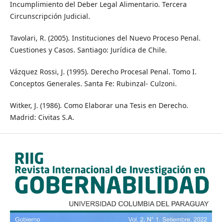
Incumplimiento del Deber Legal Alimentario. Tercera
Circunscripción Judicial.
Tavolari, R. (2005). Instituciones del Nuevo Proceso Penal.
Cuestiones y Casos. Santiago: Jurídica de Chile.
Vázquez Rossi, J. (1995). Derecho Procesal Penal. Tomo I.
Conceptos Generales. Santa Fe: Rubinzal- Culzoni.
Witker, J. (1986). Como Elaborar una Tesis en Derecho.
Madrid: Civitas S.A.