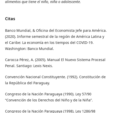
alimentos que tiene el niño, niña o adolescente.
Citas
Banco Mundial, & Oficina del Economista Jefe para América.
(2020). Informe semestral de la región de América Latina y
el Caribe: La economía en los tiempos del COVID-19.
Washington: Banco Mundial.
Carocca Pérez, A. (2005). Manual El Nuevo Sistema Procesal
Penal. Santiago: Lexis Nexis.
Convención Nacional Constituyente. (1992). Constitución de
la República del Paraguay.
Congreso de la Nación Paraguaya (1990). Ley 57/90
“Convención de los Derechos del Niño y de la Niña”.
Congreso de la Nación Paraguaya (1998). Ley 1286/98