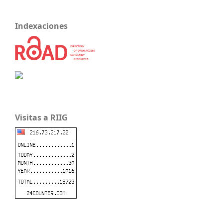
Indexaciones
Visitas a RIIG