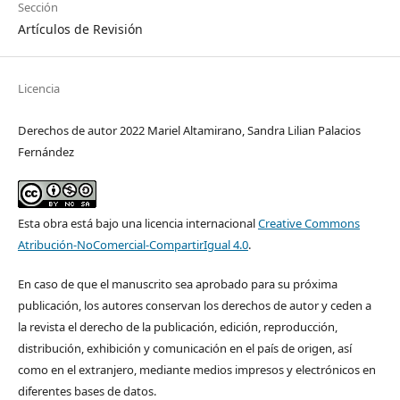
Sección
Artículos de Revisión
Licencia
Derechos de autor 2022 Mariel Altamirano, Sandra Lilian Palacios
Fernández
Esta obra está bajo una licencia internacional
Creative Commons
Atribución-NoComercial-CompartirIgual 4.0
.
En caso de que el manuscrito sea aprobado para su próxima
publicación, los autores conservan los derechos de autor y ceden a
la revista el derecho de la publicación, edición, reproducción,
distribución, exhibición y comunicación en el país de origen, así
como en el extranjero, mediante medios impresos y electrónicos en
diferentes bases de datos.