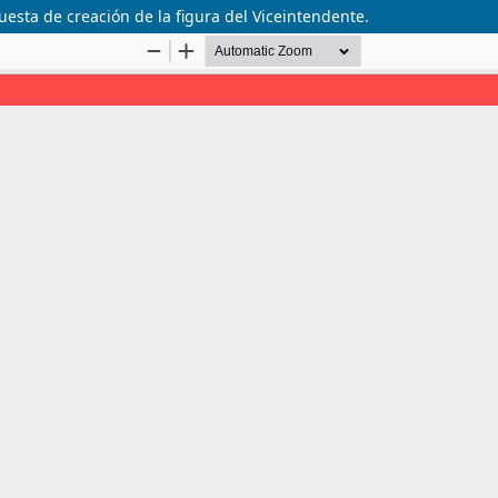
esta de creación de la figura del Viceintendente.