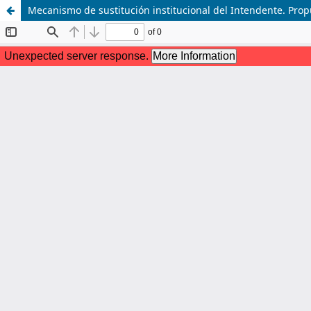
Mecanismo de sustitución institucional del Intendente. Propu