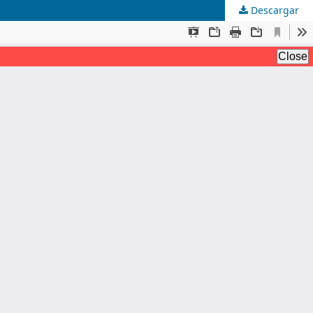
Descargar