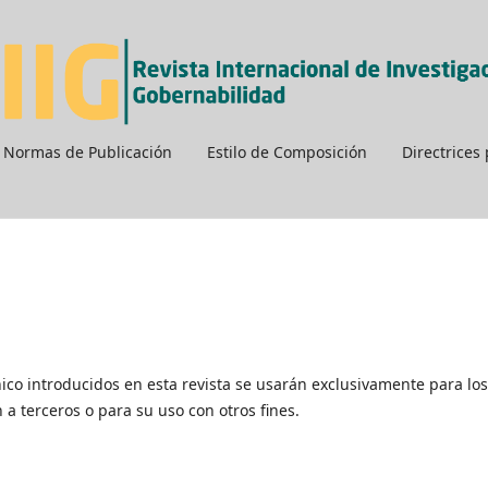
Normas de Publicación
Estilo de Composición
Directrices
ico introducidos en esta revista se usarán exclusivamente para los
 a terceros o para su uso con otros fines.