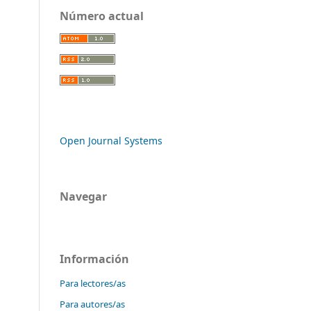
Número actual
Open Journal Systems
Navegar
Información
Para lectores/as
Para autores/as