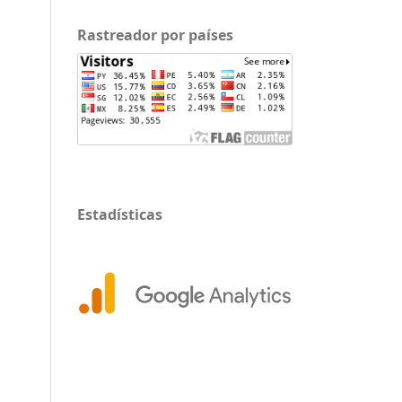
Rastreador por países
Estadísticas