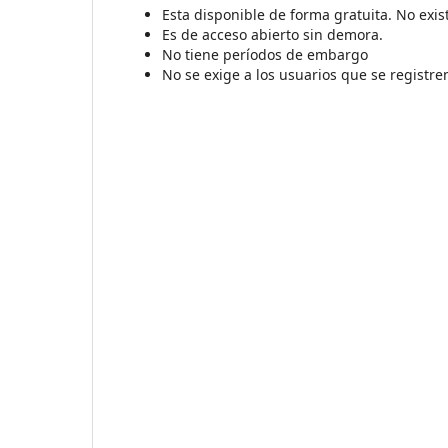
Esta disponible de forma gratuita. No exis
Es de acceso abierto sin demora.
No tiene períodos de embargo
No se exige a los usuarios que se registre