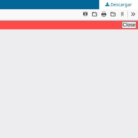
Descargar