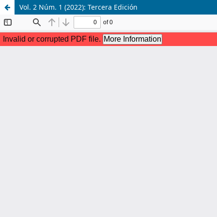
Vol. 2 Núm. 1 (2022): Tercera Edición