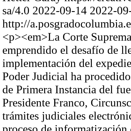
sa/4.0
2022-09-14
2022-09
http://a.posgradocolumbia.e
<p><em>La Corte Suprema d
emprendido el desafío de lle
implementación del expedien
Poder Judicial ha procedido
de Primera Instancia del fu
Presidente Franco, Circunsc
trámites judiciales electróni
proceso de informatización d