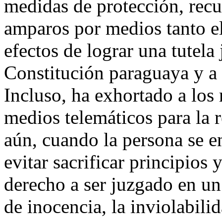
medidas de protección, recu
amparos por medios tanto el
efectos de lograr una tutela
Constitución paraguaya y a l
Incluso, ha exhortado a los 
medios telemáticos para la 
aún, cuando la persona se e
evitar sacrificar principios 
derecho a ser juzgado en un
de inocencia, la inviolabil