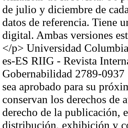
de julio y diciembre de cad
datos de referencia. Tiene 
digital. Ambas versiones est
</p>
Universidad Columbia
es-ES
RIIG - Revista Intern
Gobernabilidad
2789-0937
sea aprobado para su próxim
conservan los derechos de au
derecho de la publicación, 
distribución, exhibición y 