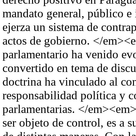
mandato general, público e 
ejerza un sistema de contrap
actos de gobierno. </em><
parlamentario ha venido ev
convertido en tema de discu
doctrina ha vinculado al con
responsabilidad política y 
parlamentarias. </em><em>E
ser objeto de control, es a s