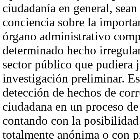
ciudadanía en general, sean
conciencia sobre la importa
órgano administrativo compe
determinado hecho irregular
sector público que pudiera ju
investigación preliminar. Es
detección de hechos de corr
ciudadana en un proceso de 
contando con la posibilidad
totalmente anónima o con pr