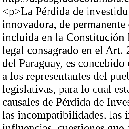
<p>La Pérdida de investidur
innovadora, de permanente d
incluida en la Constitución
legal consagrado en el Art.
del Paraguay, es concebido
a los representantes del pu
legislativas, para lo cual e
causales de Pérdida de Inves
las incompatibilidades, las 
influencias, cuestiones que