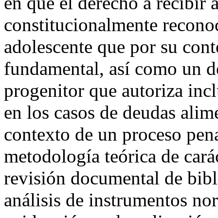
en que el derecho a recibir
constitucionalmente reconoc
adolescente que por su con
fundamental, así como un d
progenitor que autoriza incl
en los casos de deudas alime
contexto de un proceso penal
metodología teórica de cará
revisión documental de bib
análisis de instrumentos no