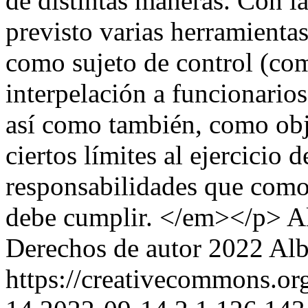
de distintas maneras. Con l
previsto varias herramientas
como sujeto de control (com
interpelación a funcionarios 
así como también, como obje
ciertos límites al ejercicio 
responsabilidades que como
debe cumplir. </em></p>
A
Derechos de autor 2022 Alb
https://creativecommons.org