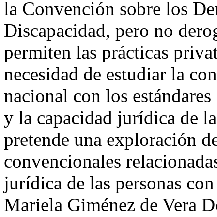
la Convención sobre los De
Discapacidad, pero no derog
permiten las prácticas priva
necesidad de estudiar la co
nacional con los estándares
y la capacidad jurídica de l
pretende una exploración de
convencionales relacionadas
jurídica de las personas co
Mariela Giménez de Vera
D