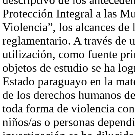
Protección Integral a las M
Violencia”, los alcances de 
reglamentario. A través de u
utilización, como fuente pri
objetos de estudio se ha log
Estado paraguayo en la mate
de los derechos humanos de 
toda forma de violencia cont
niños/as o personas dependi