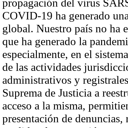
propagación del virus SAR
COVID-19 ha generado una 
global. Nuestro país no ha 
que ha generado la pandemi
especialmente, en el sistema 
de las actividades jurisdicc
administrativos y registrales
Suprema de Justicia a reest
acceso a la misma, permitie
presentación de denuncias, 