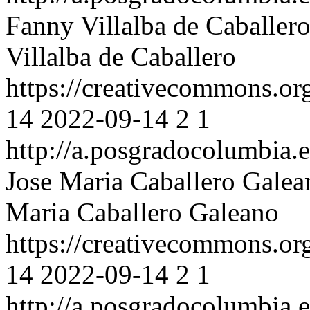
Fanny Villalba de Caballer
Villalba de Caballero
https://creativecommons.org
14
2022-09-14
2
1
http://a.posgradocolumbia.e
Jose Maria Caballero Galea
Maria Caballero Galeano
https://creativecommons.org
14
2022-09-14
2
1
http://a.posgradocolumbia.e