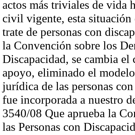
actos más triviales de vida
civil vigente, esta situación
trate de personas con discap
la Convención sobre los De
Discapacidad, se cambia el 
apoyo, eliminado el modelo
jurídica de las personas co
fue incorporada a nuestro d
3540/08 Que aprueba la Co
las Personas con Discapacid