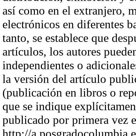
así como en el extranjero, 
electrónicos en diferentes 
tanto, se establece que desp
artículos, los autores puede
independientes o adicionale
la versión del artículo publi
(publicación en libros o rep
que se indique explícitament
publicado por primera vez e
http://a.posgradocolumbia.e