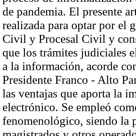
de pandemia. El presente artí
realizada para optar por el
Civil y Procesal Civil y con
que los trámites judiciales 
a la información, acorde co
Presidente Franco - Alto Pa
las ventajas que aporta la 
electrónico. Se empleó com
fenomenológico, siendo la p
magistrados y otros operado