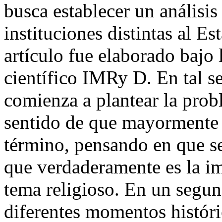
busca establecer un análisis
instituciones distintas al E
artículo fue elaborado bajo 
científico IMRy D. En tal se
comienza a plantear la probl
sentido de que mayormente 
término, pensando en que se
que verdaderamente es la im
tema religioso. En un segu
diferentes momentos históri