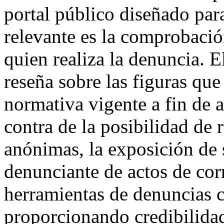
portal público diseñado par
relevante es la comprobaci
quien realiza la denuncia. E
reseña sobre las figuras qu
normativa vigente a fin de 
contra de la posibilidad de 
anónimas, la exposición de 
denunciante de actos de cor
herramientas de denuncias c
proporcionando credibilida