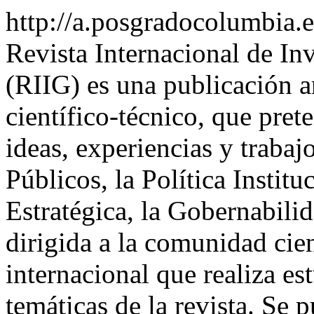
http://a.posgradocolumbia.
Revista Internacional de In
(RIIG) es una publicación a
científico-técnico, que pre
ideas, experiencias y trabaj
Públicos, la Política Institu
Estratégica, la Gobernabilid
dirigida a la comunidad cie
internacional que realiza es
temáticas de la revista. Se 