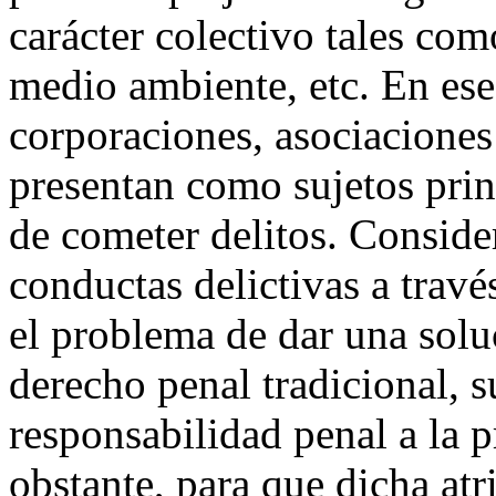
carácter colectivo tales com
medio ambiente, etc. En ese
corporaciones, asociaciones 
presentan como sujetos pri
de cometer delitos. Conside
conductas delictivas a travé
el problema de dar una soluc
derecho penal tradicional, s
responsabilidad penal a la p
obstante, para que dicha at