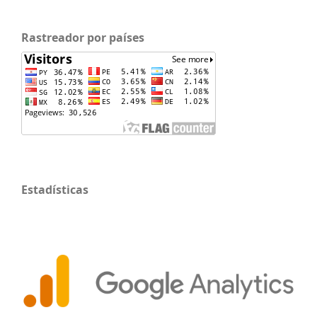
Rastreador por países
Estadísticas