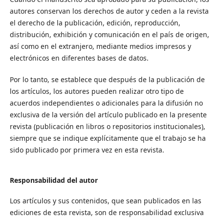
autores conservan los derechos de autor y ceden a la revista
el derecho de la publicación, edición, reproducción,
distribución, exhibición y comunicación en el país de origen,
así como en el extranjero, mediante medios impresos y
electrónicos en diferentes bases de datos.
Por lo tanto, se establece que después de la publicación de
los artículos, los autores pueden realizar otro tipo de
acuerdos independientes o adicionales para la difusión no
exclusiva de la versión del artículo publicado en la presente
revista (publicación en libros o repositorios institucionales),
siempre que se indique explícitamente que el trabajo se ha
sido publicado por primera vez en esta revista.
Responsabilidad del autor
Los artículos y sus contenidos, que sean publicados en las
ediciones de esta revista, son de responsabilidad exclusiva