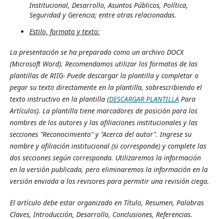
Institucional, Desarrollo, Asuntos Públicos, Política,
Seguridad y Gerencia; entre otras relacionadas.
Estilo, formato y texto:
La presentación se ha preparado como un archivo DOCX
(Microsoft Word). Recomendamos utilizar los formatos de las
plantillas de RIIG- Puede descargar la plantilla y completar o
pegar su texto directamente en la plantilla, sobrescribiendo el
texto instructivo en la plantilla (
DESCARGAR PLANTILLA
Para
Artículos). La plantilla tiene marcadores de posición para los
nombres de los autores y las afiliaciones institucionales y las
secciones "Reconocimiento" y "Acerca del autor". Ingrese su
nombre y afiliación institucional (si corresponde) y complete las
dos secciones según corresponda. Utilizaremos la información
en la versión publicada, pero eliminaremos la información en la
versión enviada a los revisores para permitir una revisión ciega.
El artículo debe estar organizado en Título, Resumen, Palabras
Claves, Introducción, Desarrollo, Conclusiones, Referencias.