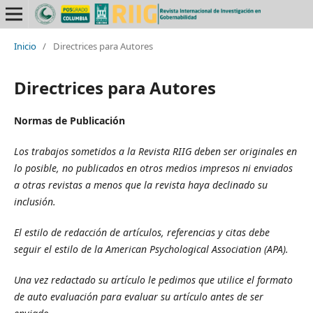
Inicio
/
Directrices para Autores
Directrices para Autores
Normas de Publicación
Los trabajos sometidos a la Revista RIIG deben ser originales en
lo posible, no publicados en otros medios impresos ni enviados
a otras revistas a menos que la revista haya declinado su
inclusión.
El estilo de redacción de artículos, referencias y citas debe
seguir el estilo de la American Psychological Association (APA).
Una vez redactado su artículo le pedimos que utilice el formato
de auto evaluación para evaluar su artículo antes de ser