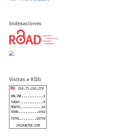
Indexaciones
Visitas a RIIG