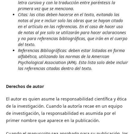
letra cursiva y con la traducción entre paréntesis la
primera vez que se menciona.
Citas: las citas deben hacerse en el texto, evitando las
notas al pie e incluir solo las obras que se hayan citado
en el artículo en las referencias. En el caso de hacer uso
de notas al pie solo se utilizarán para hacer aclaraciones
y no para referencias bibliográficas, que irán en el cuerpo
del texto.
Referencias Bibliográficas: deben estar listadas en forma
alfabética, utilizando las normas de la American
Psychological Association (APA). Esta lista solo debe incluir
las referencias citadas dentro del texto.
Derechos de autor
El autor es quien asume la responsabilidad científica y ética
de la investigación. Cuando la autoría recae en un equipo
de investigación, la responsabilidad es asumida por el
primer nombre que aparece en la publicación.
Cuando el manuscrito sea aprobado para su publicación, los