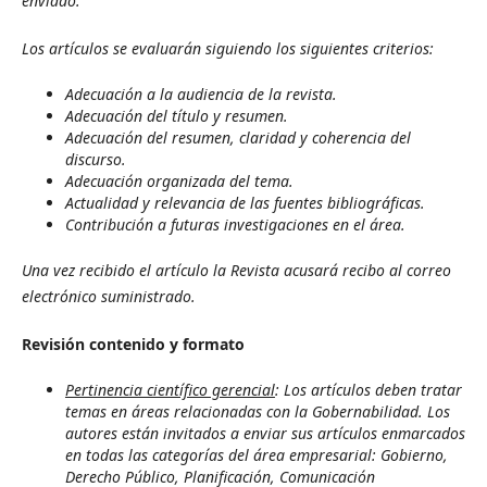
enviado.
Los artículos se evaluarán siguiendo los siguientes criterios:
Adecuación a la audiencia de la revista.
Adecuación del título y resumen.
Adecuación del resumen, claridad y coherencia del
discurso.
Adecuación organizada del tema.
Actualidad y relevancia de las fuentes bibliográficas.
Contribución a futuras investigaciones en el área.
Una vez recibido el artículo la Revista acusará recibo al correo
electrónico suministrado.
Revisión contenido y formato
Pertinencia científico gerencial
: Los artículos deben tratar
temas en áreas relacionadas con la Gobernabilidad. Los
autores están invitados a enviar sus artículos enmarcados
en todas las categorías del área empresarial: Gobierno,
Derecho Público, Planificación, Comunicación