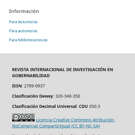
Información
Para lectores/as
Para autores/as
Para bibliotecarios/as
REVISTA INTERNACIONAL DE INVESTIGACIÓN EN
GOBERNABILIDAD
ISSN
: 2789-0937
Clasificación Dewey
: 320-340-350
Clasificación Decimal Universal
:
CDU
050.3
Licencia Creative Commons Atribución-
NoComercial CompartirIgual (CC BY-NC-SA)