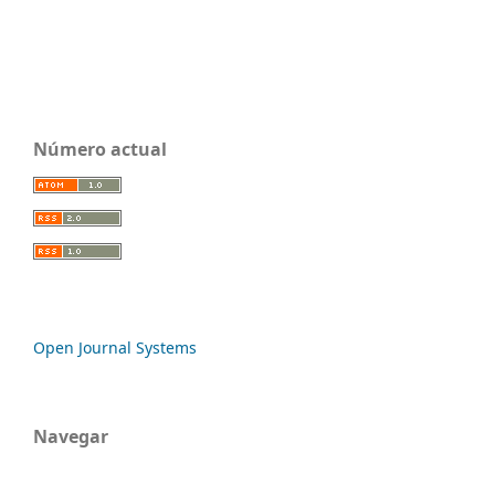
Número actual
Open Journal Systems
Navegar