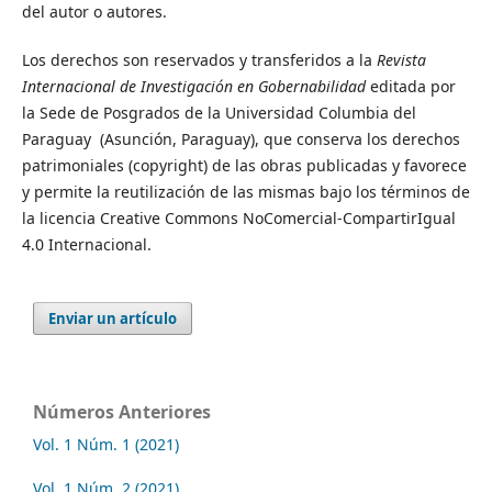
del autor o autores.
Los derechos son reservados y transferidos a la
Revista
Internacional de Investigación en Gobernabilidad
editada por
la Sede de Posgrados de la Universidad Columbia del
Paraguay (Asunción, Paraguay), que conserva los derechos
patrimoniales (copyright) de las obras publicadas y favorece
y permite la reutilización de las mismas bajo los términos de
la licencia Creative Commons NoComercial-CompartirIgual
4.0 Internacional.
Enviar un artículo
Números Anteriores
Vol. 1 Núm. 1 (2021)
Vol. 1 Núm. 2 (2021)