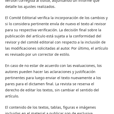
versión corregida al Editor, adjuntando un informe que
detalle los ajustes realizados.
El Comité Editorial verifica la incorporación de los cambios y
si lo considera pertinente envía de nuevo el texto al revisor
para su respectiva verificación. La decisión final sobre la
publicación del artículo está sujeta a la conformidad del
revisor y del comité editorial con respecto a la inclusión de
las modificaciones solicitadas al autor. Por último, el artículo
es revisado por un corrector de estilo.
En caso de no estar de acuerdo con las evaluaciones, los
autores pueden hacer las aclaraciones y justificación
pertinentes para luego enviar el texto nuevamente a los
pares para el dictamen final. La revista se reserva el
derecho de editar los textos, sin cambiar el sentido del
artículo.
El contenido de los textos, tablas, figuras e imágenes
incluidas en el material a publicar son de exclusiva