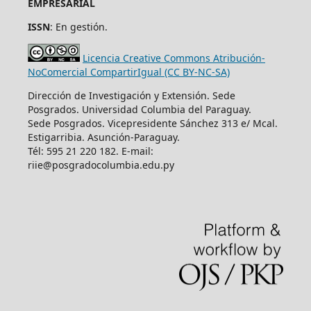
EMPRESARIAL
ISSN
: En gestión.
Licencia Creative Commons Atribución-
NoComercial CompartirIgual (CC BY-NC-SA)
Dirección de Investigación y Extensión. Sede
Posgrados. Universidad Columbia del Paraguay.
Sede Posgrados. Vicepresidente Sánchez 313 e/ Mcal.
Estigarribia. Asunción-Paraguay.
Tél: 595 21 220 182. E-mail:
riie@posgradocolumbia.edu.py