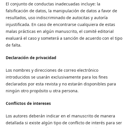
El conjunto de conductas inadecuadas incluye: la
falsificación de datos, la manipulación de datos a favor de
resultados, uso indiscriminado de autocitas y autoría
injustificada. En caso de encontrarse cualquiera de estas
malas prácticas en algún manuscrito, el comité editorial
evaluará el caso y someterá a sanción de acuerdo con el tipo
de falta.
Declaración de privacidad
Los nombres y direcciones de correo electrónico
introducidos se usarán exclusivamente para los fines
declarados por esta revista y no estarán disponibles para
ningún otro propósito u otra persona.
Conflictos de intereses
Los autores deberán indicar en el manuscrito de manera
detallada si existe algún tipo de conflicto de interés para ser