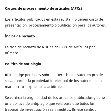
Cargos de procesamiento de artículos (APCs)
Los artículos publicados en esta revista, no tienen costo de
presentación, procesamiento o publicación para los autores.
Índice de rechazo
La tasa de rechazo de
RIIE
es del 30% de artículos por
número.
Política de antiplagio
RIIE
se rige por la Ley sobre el Derecho de Autor en pro de
salvaguardar la propiedad intelectual de los autores de los
manuscritos expuestos a arbitraje.
Se verifica la originalidad de los artículos publicados y tiene
una política de antiplagio que vela para que todos los
trabajos de investigación sean inéditos. En ese sentido,