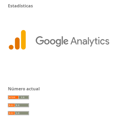
Estadísticas
Número actual