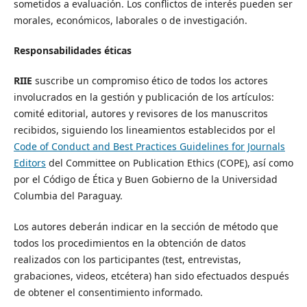
sometidos a evaluación. Los conflictos de interés pueden ser
morales, económicos, laborales o de investigación.
Responsabilidades éticas
RIIE
suscribe un compromiso ético de todos los actores
involucrados en la gestión y publicación de los artículos:
comité editorial, autores y revisores de los manuscritos
recibidos, siguiendo los lineamientos establecidos por el
Code of Conduct and Best Practices Guidelines for Journals
Editors
del Committee on Publication Ethics (COPE), así como
por el Código de Ética y Buen Gobierno de la Universidad
Columbia del Paraguay.
Los autores deberán indicar en la sección de método que
todos los procedimientos en la obtención de datos
realizados con los participantes (test, entrevistas,
grabaciones, videos, etcétera) han sido efectuados después
de obtener el consentimiento informado.