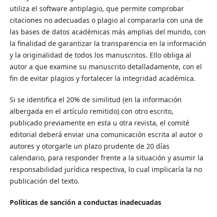
utiliza el software antiplagio, que permite comprobar
citaciones no adecuadas o plagio al compararla con una de
las bases de datos académicas más amplias del mundo, con
la finalidad de garantizar la transparencia en la información
y la originalidad de todos los manuscritos. Ello obliga al
autor a que examine su manuscrito detalladamente, con el
fin de evitar plagios y fortalecer la integridad académica.
Si se identifica el 20% de similitud (en la información
albergada en el artículo remitido) con otro escrito,
publicado previamente en esta u otra revista, el comité
editorial deberá enviar una comunicación escrita al autor o
autores y otorgarle un plazo prudente de 20 días
calendario, para responder frente a la situación y asumir la
responsabilidad jurídica respectiva, lo cual implicaría la no
publicación del texto.
Políticas de sanción a conductas inadecuadas