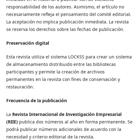
responsabilidad de los autores. Asimismo, el artículo no
necesariamente refleja el pensamiento del comité editorial.
La aceptación no implica publicación inmediata. La revista
se reserva los derechos sobre las fechas de publicación.
Preservación digital
Esta revista utiliza el sistema LOCKSS para crear un sistema
de almacenamiento distribuido entre las bibliotecas
participantes y permite la creación de archivos
permanentes en la revista con fines de conservación y
restauración.
Frecuencia de la publicación
La
Revista Internacional de Investigación Empresarial
(RIIE)
publica dos números al año en forma permanente. Se
podrá publicar números adicionales de acuerdo con la
necesidad y criterio editorial de la revista.