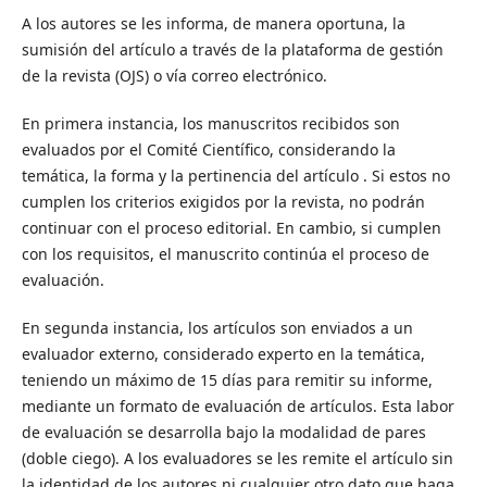
A los autores se les informa, de manera oportuna, la
sumisión del artículo a través de la plataforma de gestión
de la revista (OJS) o vía correo electrónico.
En primera instancia, los manuscritos recibidos son
evaluados por el Comité Científico, considerando la
temática, la forma y la pertinencia del artículo . Si estos no
cumplen los criterios exigidos por la revista, no podrán
continuar con el proceso editorial. En cambio, si cumplen
con los requisitos, el manuscrito continúa el proceso de
evaluación.
En segunda instancia, los artículos son enviados a un
evaluador externo, considerado experto en la temática,
teniendo un máximo de 15 días para remitir su informe,
mediante un formato de evaluación de artículos. Esta labor
de evaluación se desarrolla bajo la modalidad de pares
(doble ciego). A los evaluadores se les remite el artículo sin
la identidad de los autores ni cualquier otro dato que haga