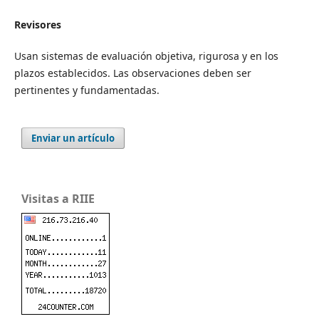
Revisores
Usan sistemas de evaluación objetiva, rigurosa y en los
plazos establecidos. Las observaciones deben ser
pertinentes y fundamentadas.
Enviar un artículo
Visitas a RIIE