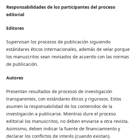
Responsabilidades de los participantes del proceso
editorial
Editores
Supervisan los procesos de publicación siguiendo
estándares éticos internacionales, además de velar porque
los manuscritos sean revisados de acuerdo con las normas
de publicación.
Autores
Presentan resultados de procesos de investigación
transparentes, con estándares éticos y rigurosos. Estos
asumen la responsabilidad de los contenidos de la
investigación a publicarse. Mientras dure el proceso
editorial los manuscritos, no deben enviarse a otra revista.
Asimismo, deben indicar la fuente de financiamiento y
declarar los conflictos de interés (cuando existan).