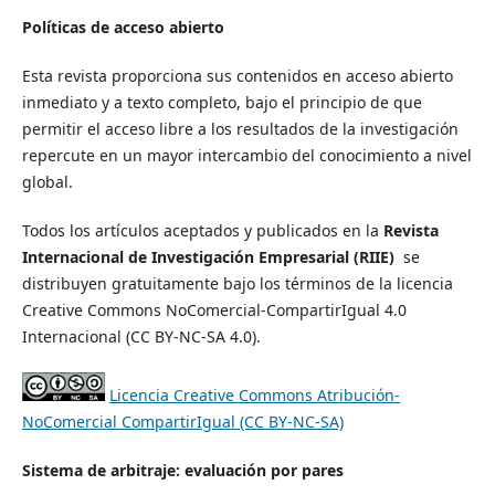
Políticas de acceso abierto
Esta revista proporciona sus contenidos en acceso abierto
inmediato y a texto completo, bajo el principio de que
permitir el acceso libre a los resultados de la investigación
repercute en un mayor intercambio del conocimiento a nivel
global.
Todos los artículos aceptados y publicados en la
Revista
Internacional de Investigación Empresarial (RIIE)
se
distribuyen gratuitamente bajo los términos de la licencia
Creative Commons NoComercial-CompartirIgual 4.0
Internacional (CC BY-NC-SA 4.0).
Licencia Creative Commons Atribución-
NoComercial CompartirIgual (CC BY-NC-SA)
Sistema de arbitraje: evaluación por pares