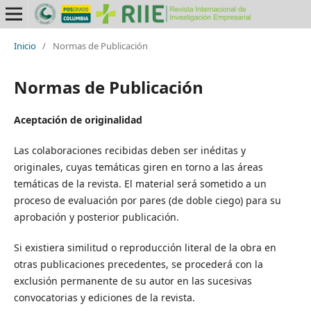
Inicio
/
Normas de Publicación
Normas de Publicación
Aceptación de originalidad
Las colaboraciones recibidas deben ser inéditas y
originales, cuyas temáticas giren en torno a las áreas
temáticas de la revista. El material será sometido a un
proceso de evaluación por pares (de doble ciego) para su
aprobación y posterior publicación.
Si existiera similitud o reproducción literal de la obra en
otras publicaciones precedentes, se procederá con la
exclusión permanente de su autor en las sucesivas
convocatorias y ediciones de la revista.