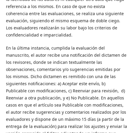
referencia a los mismos. En caso de que no exista
coherencia entre las evaluaciones, se realiza una siguiente
evaluación, siguiendo el mismo esquema de doble ciego.
Los evaluadores realizarán su labor bajo los criterios de
confidencialidad e imparcialidad.
En la última instancia, cumplida la evaluación del
manuscrito, el autor recibe una notificación del dictamen de
los revisores, donde se indican textualmente las
observaciones, comentarios y/o sugerencias emitidas por
los mismos. Dicho dictamen es remitido con una de las
siguientes notificaciones: a) Aceptar este envío, b)
Publicable con modificaciones, c) Reenviar para revisión, d)
Reenviar a otra publicación, y e) No Publicable. En aquellos
casos en que el artículo sea Publicable con modificaciones,
el autor recibe sugerencias y comentarios realizados por los
evaluadores y dispone de un máximo 15 días (a partir de la
entrega de la evaluación) para realizar los ajustes y enviar la