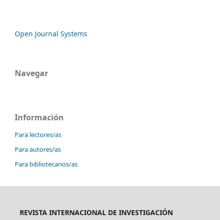
Open Journal Systems
Navegar
Información
Para lectores/as
Para autores/as
Para bibliotecarios/as
REVISTA INTERNACIONAL DE INVESTIGACIÓN