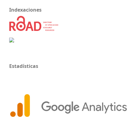
Indexaciones
Estadísticas