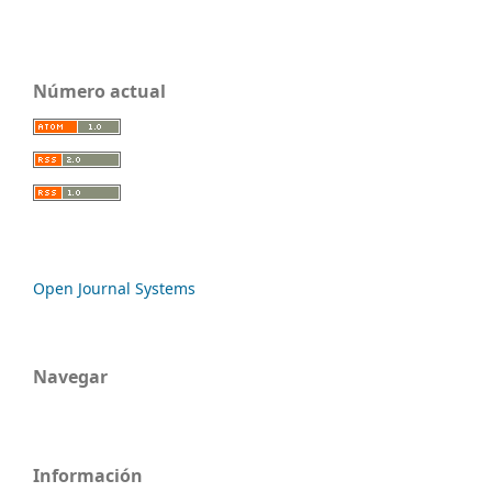
Número actual
Open Journal Systems
Navegar
Información