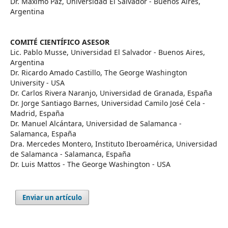
Dr. Máximo Paz, Universidad El Salvador - Buenos Aires,
Argentina
COMITÉ CIENTÍFICO ASESOR
Lic. Pablo Musse, Universidad El Salvador - Buenos Aires,
Argentina
Dr. Ricardo Amado Castillo, The George Washington
University - USA
Dr. Carlos Rivera Naranjo, Universidad de Granada, España
Dr. Jorge Santiago Barnes, Universidad Camilo José Cela -
Madrid, España
Dr. Manuel Alcántara, Universidad de Salamanca -
Salamanca, España
Dra. Mercedes Montero, Instituto Iberoamérica, Universidad
de Salamanca - Salamanca, España
Dr. Luis Mattos - The George Washington - USA
Enviar un artículo