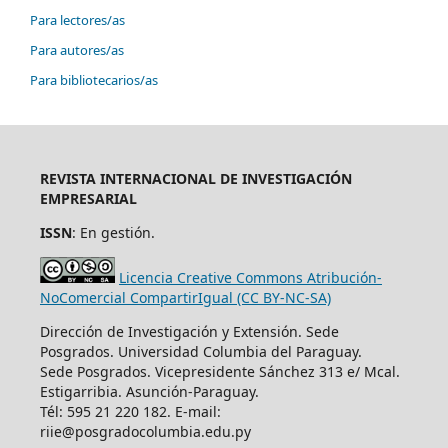
Para lectores/as
Para autores/as
Para bibliotecarios/as
REVISTA INTERNACIONAL DE INVESTIGACIÓN
EMPRESARIAL
ISSN
: En gestión.
Licencia Creative Commons Atribución-
NoComercial CompartirIgual (CC BY-NC-SA)
Dirección de Investigación y Extensión. Sede
Posgrados. Universidad Columbia del Paraguay.
Sede Posgrados. Vicepresidente Sánchez 313 e/ Mcal.
Estigarribia. Asunción-Paraguay.
Tél: 595 21 220 182. E-mail:
riie@posgradocolumbia.edu.py