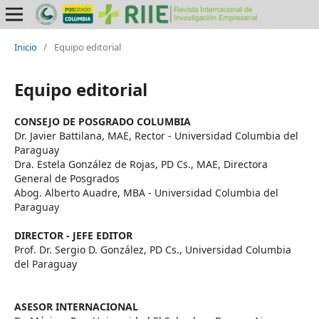
Inicio
/
Equipo editorial
Equipo editorial
CONSEJO DE POSGRADO COLUMBIA
Dr. Javier Battilana, MAE, Rector - Universidad Columbia del
Paraguay
Dra. Estela González de Rojas, PD Cs., MAE, Directora
General de Posgrados
Abog. Alberto Auadre, MBA - Universidad Columbia del
Paraguay
DIRECTOR - JEFE EDITOR
Prof. Dr. Sergio D. González, PD Cs., Universidad Columbia
del Paraguay
ASESOR INTERNACIONAL