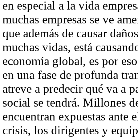
en especial a la vida empresa
muchas empresas se ve amena
que además de causar daños 
muchas vidas, está causando
economía global, es por es
en una fase de profunda tr
atreve a predecir qué va a 
social se tendrá. Millones 
encuentran expuestas ante e
crisis, los dirigentes y equ