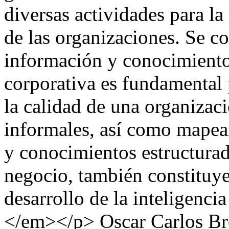
diversas actividades para l
de las organizaciones. Se co
información y conocimiento'
corporativa es fundamental 
la calidad de una organizaci
informales, así como mapea
y conocimientos estructurad
negocio, también constituye
desarrollo de la inteligenci
</em></p>
Oscar Carlos Br