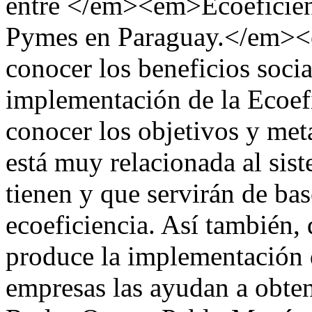
entre </em><em>Ecoeficienc
Pymes en Paraguay.</em><
conocer los beneficios soci
implementación de la Ecoef
conocer los objetivos y met
está muy relacionada al sis
tienen y que servirán de ba
ecoeficiencia. Así también, 
produce la implementación d
empresas las ayudan a obte