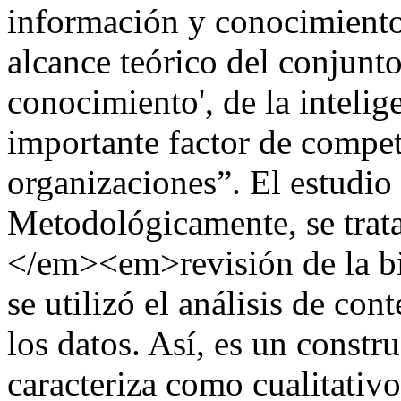
información y conocimiento,
alcance teórico del conjunto
conocimiento', de la inteli
importante factor de competi
organizaciones”. El estudio 
Metodológicamente, se trata
</em><em>revisión de la bi
se utilizó el análisis de c
los datos. Así, es un constr
caracteriza como cualitativo