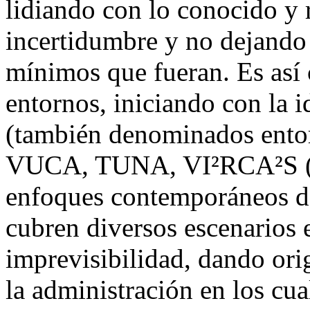
lidiando con lo conocido y
incertidumbre y no dejando
mínimos que fueran. Es así 
entornos, iniciando con la 
(también denominados ento
VUCA, TUNA, VI²RCA²S (
enfoques contemporáneos de
cubren diversos escenarios e
imprevisibilidad, dando ori
la administración en los cua