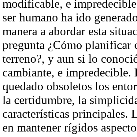
modificable, e impredecible
ser humano ha ido generado 
manera a abordar esta situac
pregunta ¿Cómo planificar
terreno?, y aun si lo conoc
cambiante, e impredecible. 
quedado obsoletos los entor
la certidumbre, la simplici
características principales.
en mantener rígidos aspecto