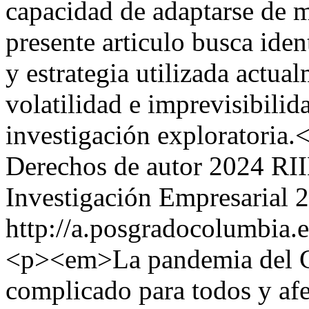
capacidad de adaptarse de m
presente articulo busca iden
y estrategia utilizada actua
volatilidad e imprevisibilid
investigación exploratoria.
Derechos de autor 2024 RIIE
Investigación Empresarial
2
http://a.posgradocolumbia.e
<p><em>La pandemia del C
complicado para todos y afec