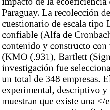
impacto de la ecoeficiencia
Paraguay. La recolección de
cuestionario de escala tipo 
confiable (Alfa de Cronbach
contenido y constructo con u
(KMO (.931), Bartlett (Sign
investigación fue seleccio
un total de 348 empresas. E
experimental, descriptivo y 
muestran que existe una </