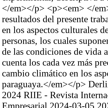
</em></p> <p><em> </em>
resultados del presente trab
en los aspectos culturales d
personas, los cuales suponen
de las condiciones de vida 
cuenta los cada vez más pre
cambio climático en los asp
paraguaya.</em></p>
Derl
2024 RIIE - Revista Interna
Empresarial
2024-03-05
20