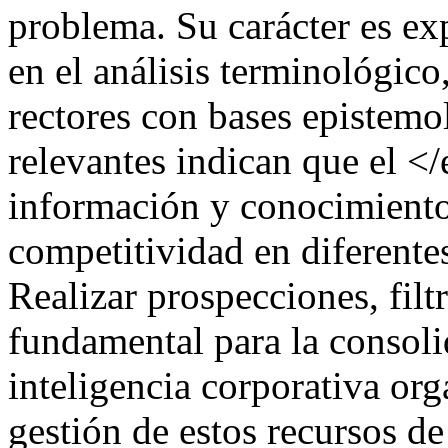
problema. Su carácter es exp
en el análisis terminológico
rectores con bases epistemo
relevantes indican que el 
información y conocimiento'
competitividad en diferente
Realizar prospecciones, filtr
fundamental para la consoli
inteligencia corporativa org
gestión de estos recursos de