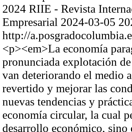
2024 RIIE - Revista Interna
Empresarial
2024-03-05
20
http://a.posgradocolumbia.e
<p><em>La economía paragu
pronunciada explotación de 
van deteriorando el medio a
revertido y mejorar las con
nuevas tendencias y práctic
economía circular, la cual p
desarrollo económico, sino 