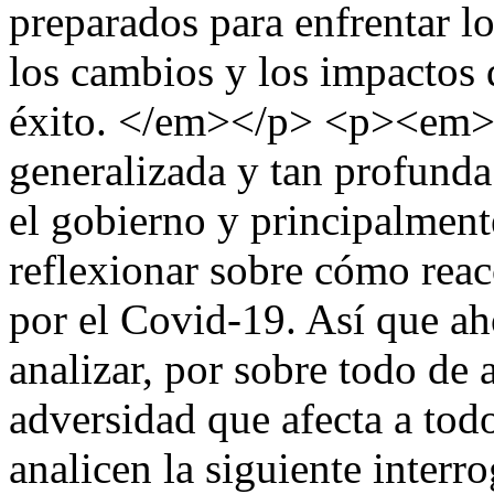
preparados para enfrentar l
los cambios y los impactos 
éxito. </em></p> <p><em>Ha
generalizada y tan profunda 
el gobierno y principalment
reflexionar sobre cómo reac
por el Covid-19. Así que ah
analizar, por sobre todo de 
adversidad que afecta a todo
analicen la siguiente inter