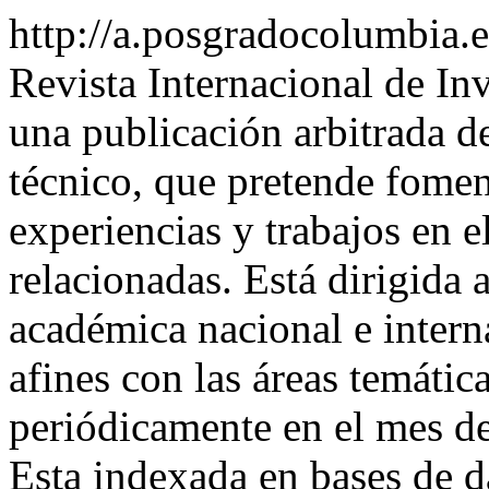
http://a.posgradocolumbia.
Revista Internacional de In
una publicación arbitrada de
técnico, que pretende fomen
experiencias y trabajos en e
relacionadas. Está dirigida 
académica nacional e intern
afines con las áreas temática
periódicamente en el mes de
Esta indexada en bases de d