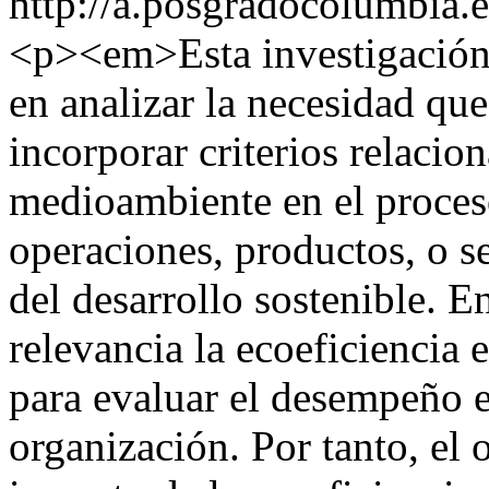
http://a.posgradocolumbia.e
<p><em>Esta investigación 
en analizar la necesidad que
incorporar criterios relacio
medioambiente en el proceso
operaciones, productos, o 
del desarrollo sostenible. E
relevancia la ecoeficiencia
para evaluar el desempeño 
organización. Por tanto, el o