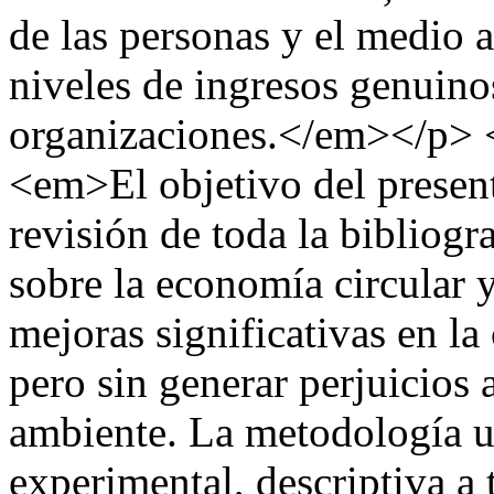
de las personas y el medio a
niveles de ingresos genuino
organizaciones.</em></p
<em>El objetivo del present
revisión de toda la bibliogr
sobre la economía circular y
mejoras significativas en la
pero sin generar perjuicios
ambiente. La metodología ut
experimental, descriptiva a 