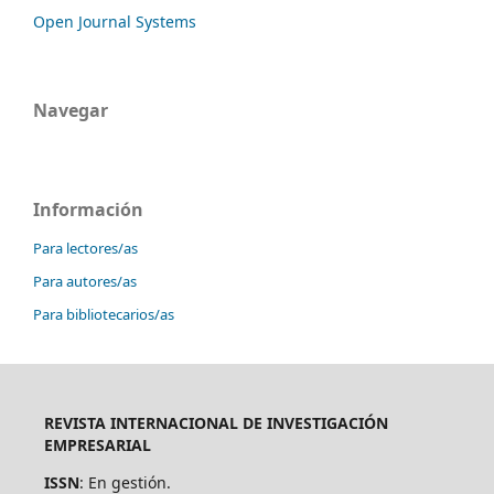
Open Journal Systems
Navegar
Información
Para lectores/as
Para autores/as
Para bibliotecarios/as
REVISTA INTERNACIONAL DE INVESTIGACIÓN
EMPRESARIAL
ISSN
: En gestión.