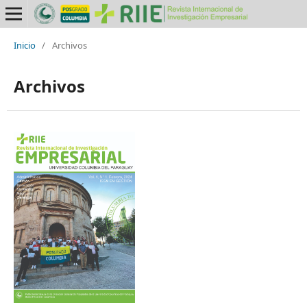
Inicio
/
Archivos
Archivos