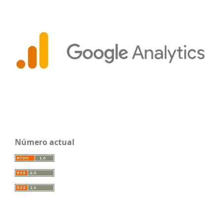
Número actual