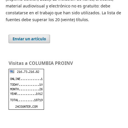
material audiovisual y electrónico no es gratuito: debe
constatarse en el trabajo que han sido utilizados. La lista de
fuentes debe superar los 20 (veinte) títulos.
Enviar un artículo
Visitas a COLUMBIA PROINV