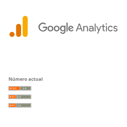
Número actual