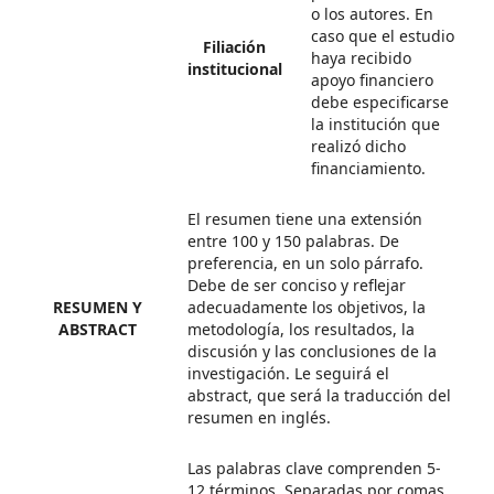
o los autores. En
caso que el estudio
Filiación
haya recibido
institucional
apoyo financiero
debe especificarse
la institución que
realizó dicho
financiamiento.
El resumen tiene una extensión
entre 100 y 150 palabras. De
preferencia, en un solo párrafo.
Debe de ser conciso y reflejar
RESUMEN Y
adecuadamente los objetivos, la
ABSTRACT
metodología, los resultados, la
discusión y las conclusiones de la
investigación. Le seguirá el
abstract, que será la traducción del
resumen en inglés.
Las palabras clave comprenden 5-
12 términos. Separadas por comas,