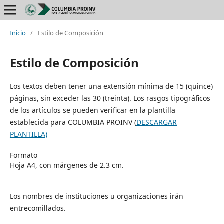
Inicio
/
Estilo de Composición
Estilo de Composición
Los textos deben tener una extensión mínima de 15 (quince)
páginas, sin exceder las 30 (treinta). Los rasgos tipográficos
de los artículos se pueden verificar en la plantilla
establecida para COLUMBIA PROINV (
DESCARGAR
PLANTILLA)
Formato
Hoja A4, con márgenes de 2.3 cm.
Los nombres de instituciones u organizaciones irán
entrecomillados.