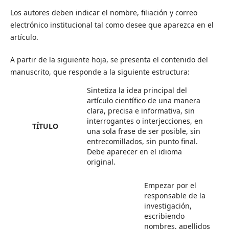
Los autores deben indicar el nombre, filiación y correo
electrónico institucional tal como desee que aparezca en el
artículo.
A partir de la siguiente hoja, se presenta el contenido del
manuscrito, que responde a la siguiente estructura:
Sintetiza la idea principal del
artículo científico de una manera
clara, precisa e informativa, sin
interrogantes o interjecciones, en
TÍTULO
una sola frase de ser posible, sin
entrecomillados, sin punto final.
Debe aparecer en el idioma
original.
Empezar por el
responsable de la
investigación,
escribiendo
nombres, apellidos