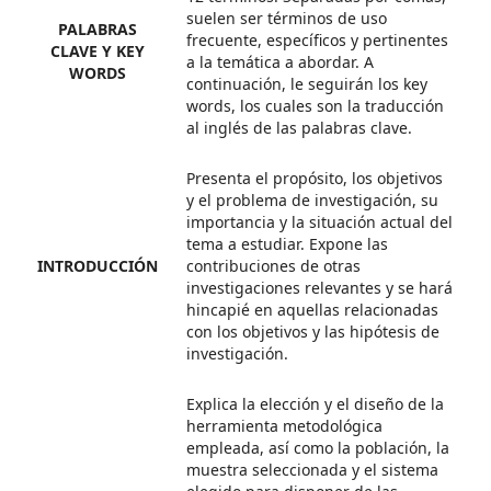
suelen ser términos de uso
PALABRAS
frecuente, específicos y pertinentes
CLAVE Y KEY
a la temática a abordar. A
WORDS
continuación, le seguirán los key
words, los cuales son la traducción
al inglés de las palabras clave.
Presenta el propósito, los objetivos
y el problema de investigación, su
importancia y la situación actual del
tema a estudiar. Expone las
INTRODUCCIÓN
contribuciones de otras
investigaciones relevantes y se hará
hincapié en aquellas relacionadas
con los objetivos y las hipótesis de
investigación.
Explica la elección y el diseño de la
herramienta metodológica
empleada, así como la población, la
muestra seleccionada y el sistema