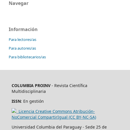
Navegar
Información
Para lectores/as
Para autores/as
Para bibliotecarios/as
COLUMBIA PROINV
- Revista Científica
Multidisciplinaria
ISSN
: En gestión
Licencia Creative Commons Atribución-
NoComercial CompartirIgual (CC BY-NC-SA)
Universidad Columbia del Paraguay - Sede 25 de