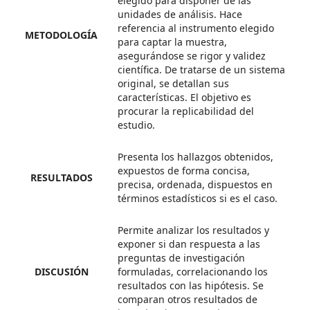
elegido para disponer de las
unidades de análisis. Hace
referencia al instrumento elegido
METODOLOGÍA
para captar la muestra,
asegurándose se rigor y validez
científica. De tratarse de un sistema
original, se detallan sus
características. El objetivo es
procurar la replicabilidad del
estudio.
Presenta los hallazgos obtenidos,
expuestos de forma concisa,
RESULTADOS
precisa, ordenada, dispuestos en
términos estadísticos si es el caso.
Permite analizar los resultados y
exponer si dan respuesta a las
preguntas de investigación
DISCUSIÓN
formuladas, correlacionando los
resultados con las hipótesis. Se
comparan otros resultados de