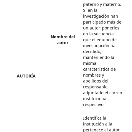
paterno y materno.
Si en la
investigación han
participado más de
un autor, ponerlos
en la secuencia
Nombre del
que el equipo de
autor
investigación ha
decidido,
manteniendo la
misma
característica de
nombres y
AUTORÍA
apellidos del
responsable,
adjuntado el correo
institucional
respectivo.
Identifica la
institución a la
pertenece el autor