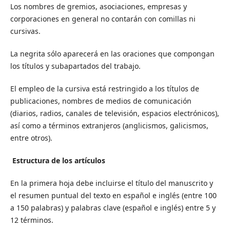
Los nombres de gremios, asociaciones, empresas y
corporaciones en general no contarán con comillas ni
cursivas.
La negrita sólo aparecerá en las oraciones que compongan
los títulos y subapartados del trabajo.
El empleo de la cursiva está restringido a los títulos de
publicaciones, nombres de medios de comunicación
(diarios, radios, canales de televisión, espacios electrónicos),
así como a términos extranjeros (anglicismos, galicismos,
entre otros).
Estructura de los artículos
En la primera hoja debe incluirse el título del manuscrito y
el resumen puntual del texto en español e inglés (entre 100
a 150 palabras) y palabras clave (español e inglés) entre 5 y
12 términos.