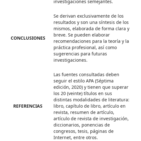
investigaciones semejantes.
Se derivan exclusivamente de los
resultados y son una síntesis de los
mismos, elaborada de forma clara y
breve. Se pueden elaborar
CONCLUSIONES
recomendaciones para la teoría y la
práctica profesional, así como
sugerencias para futuras
investigaciones.
Las fuentes consultadas deben
seguir el estilo APA (Séptima
edición, 2020) y tienen que superar
los 20 (veinte) títulos en sus
distintas modalidades de literatura:
REFERENCIAS
libro, capítulo de libro, artículo en
revista, resumen de artículo,
artículo de revista de investigación,
diccionarios, ponencias de
congresos, tesis, páginas de
Internet, entre otros.