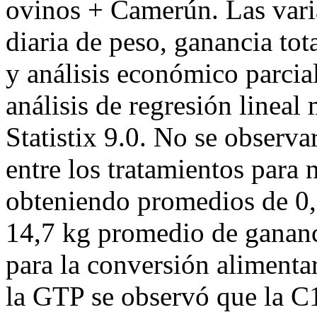
ovinos + Camerún. Las vari
diaria de peso, ganancia tot
y análisis económico parcia
análisis de regresión lineal
Statistix 9.0. No se observa
entre los tratamientos para 
obteniendo promedios de 0,3
14,7 kg promedio de gananc
para la conversión alimenta
la GTP se observó que la C