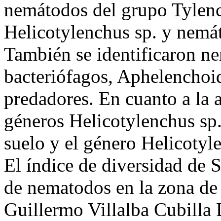
nemátodos del grupo Tylench
Helicotylenchus sp. y nemá
También se identificaron ne
bacteriófagos, Aphelenchoid
predadores. En cuanto a la
géneros Helicotylenchus sp.
suelo y el género Helicotyl
El índice de diversidad de
de nematodos en la zona de 
Guillermo Villalba Cubilla