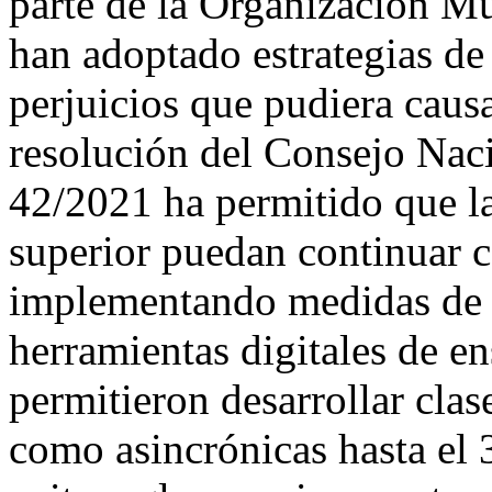
parte de la Organización Mu
han adoptado estrategias de 
perjuicios que pudiera cau
resolución del Consejo Nac
42/2021 ha permitido que la
superior puedan continuar c
implementando medidas de s
herramientas digitales de e
permitieron desarrollar clas
como asincrónicas hasta el 