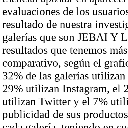
evaluaciones de los usuar
resultado de nuestra investi
galerías que son JEBAI Y 
resultados que tenemos más 
comparativo, según el grafi
32% de las galerías utilizan
29% utilizan Instagram, el 
utilizan Twitter y el 7% uti
publicidad de sus productos
cada galería, teniendo en cu