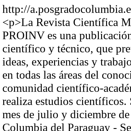
http://a.posgradocolumbia.
<p>La Revista Científica 
PROINV es una publicación 
científico y técnico, que pr
ideas, experiencias y traba
en todas las áreas del conoc
comunidad científico-académ
realiza estudios científicos
mes de julio y diciembre de
Columbia del Paraguay - S