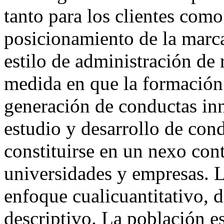
tanto para los clientes como
posicionamiento de la marca
estilo de administración de 
medida en que la formación 
generación de conductas in
estudio y desarrollo de co
constituirse en un nexo con
universidades y empresas. 
enfoque cualicuantitativo, 
descriptivo. La población 