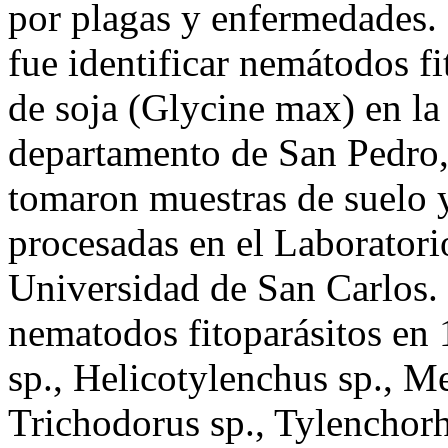
por plagas y enfermedades. 
fue identificar nemátodos fi
de soja (Glycine max) en la
departamento de San Pedro, 
tomaron muestras de suelo y
procesadas en el Laboratori
Universidad de San Carlos. 
nematodos fitoparásitos en
sp., Helicotylenchus sp., M
Trichodorus sp., Tylenchor