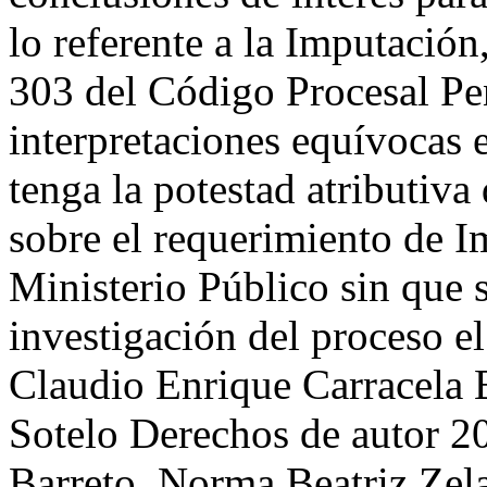
lo referente a la Imputación
303 del Código Procesal Pen
interpretaciones equívocas e
tenga la potestad atributiva 
sobre el requerimiento de I
Ministerio Público sin que s
investigación del proceso el
Claudio Enrique Carracela 
Sotelo
Derechos de autor 2
Barreto, Norma Beatriz Zel