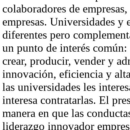
colaboradores de empresas, 
empresas. Universidades y 
diferentes pero complementa
un punto de interés común:
crear, producir, vender y a
innovación, eficiencia y al
las universidades les intere
interesa contratarlas. El pre
manera en que las conductas
liderazgo innovador empresa