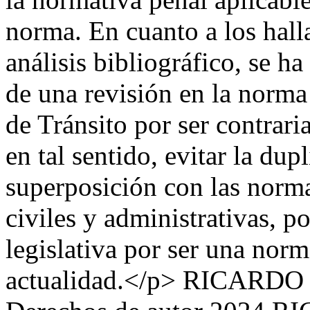
norma. En cuanto a los halla
análisis bibliográfico, se h
de una revisión en la norma
de Tránsito por ser contrari
en tal sentido, evitar la dupl
superposición con las norma
civiles y administrativas, po
legislativa por ser una norm
actualidad.</p>
RICARDO