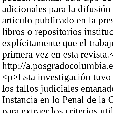
adicionales para la difusión
artículo publicado en la pre
libros o repositorios instit
explícitamente que el trabaj
primera vez en esta revista.
http://a.posgradocolumbia.
<p>Esta investigación tuvo 
los fallos judiciales emana
Instancia en lo Penal de la 
para extraer los criterios ut