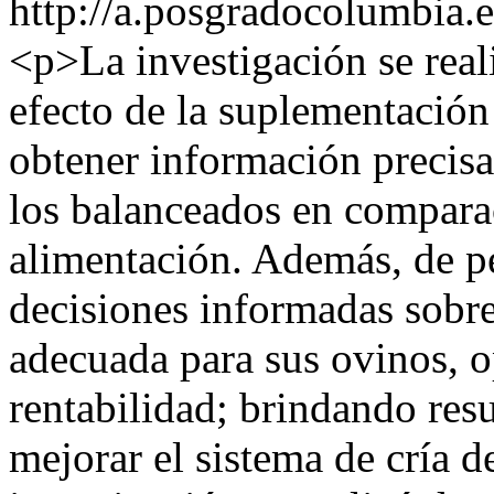
http://a.posgradocolumbia.
<p>La investigación se reali
efecto de la suplementación 
obtener información precisa 
los balanceados en compara
alimentación. Además, de pe
decisiones informadas sobre
adecuada para sus ovinos, 
rentabilidad; brindando resu
mejorar el sistema de cría d