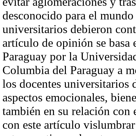
evitar aglomeraciones y tra
desconocido para el mundo 
universitarios debieron cont
artículo de opinión se basa 
Paraguay por la Universidad
Columbia del Paraguay a mo
los docentes universitarios 
aspectos emocionales, biene
también en su relación con e
con este artículo vislumbrar