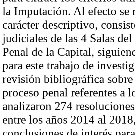
la Imputación. Al efecto se 
carácter descriptivo, consist
judiciales de las 4 Salas de
Penal de la Capital, siguie
para este trabajo de invest
revisión bibliográfica sobre
proceso penal referentes a l
analizaron 274 resoluciones
entre los años 2014 al 2018,
conclusiones de interés par