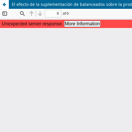
El efecto de la suplementación de balanceados sobre la pro