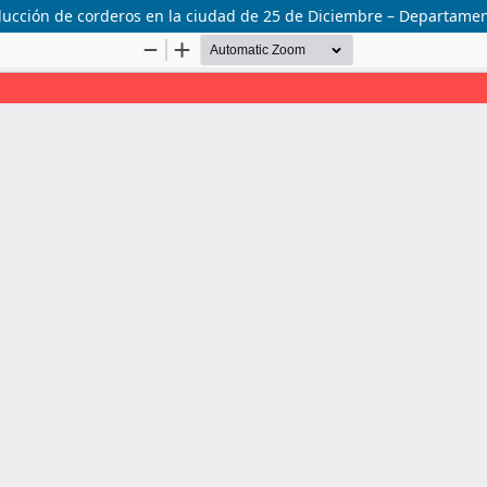
ducción de corderos en la ciudad de 25 de Diciembre – Departame