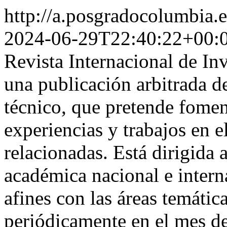
http://a.posgradocolumbia
2024-06-29T22:40:22+00:
Revista Internacional de In
una publicación arbitrada de
técnico, que pretende fomen
experiencias y trabajos en e
relacionadas. Está dirigida 
académica nacional e intern
afines con las áreas temática
periódicamente en el mes de