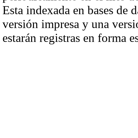
Esta indexada en bases de d
versión impresa y una versi
estarán registras en forma e